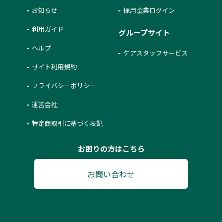
お知らせ
採用企業ログイン
利用ガイド
グループサイト
ヘルプ
ケアスタッフサービス
サイト利用規約
プライバシーポリシー
運営会社
特定商取引に基づく表記
お困りの方はこちら
お問い合わせ