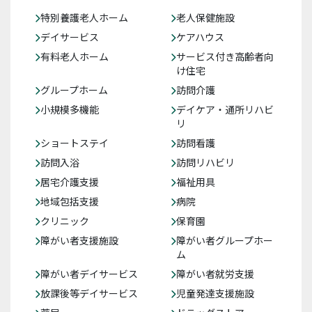
特別養護老人ホーム
老人保健施設
デイサービス
ケアハウス
有料老人ホーム
サービス付き高齢者向
け住宅
グループホーム
訪問介護
小規模多機能
デイケア・通所リハビ
リ
ショートステイ
訪問看護
訪問入浴
訪問リハビリ
居宅介護支援
福祉用具
地域包括支援
病院
クリニック
保育園
障がい者支援施設
障がい者グループホー
ム
障がい者デイサービス
障がい者就労支援
放課後等デイサービス
児童発達支援施設