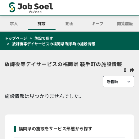
求人
施設
動画
キープ
閲覧履歴
トップページ
施設で探す
放課後等デイサービスの福岡県 鞍手町の施設情報
放課後等デイサービスの福岡県 鞍手町の施設情報
0
件
施設情報は見つかりませんでした。
福岡県の施設をサービス形態から探す