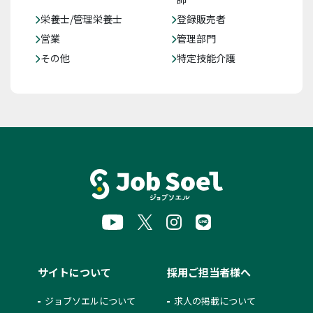
栄養士/管理栄養士
登録販売者
営業
管理部門
その他
特定技能介護
サイトについて
採用ご担当者様へ
ジョブソエルについて
求人の掲載について