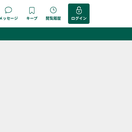
メッセージ
キープ
閲覧履歴
ログイン