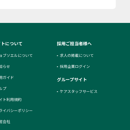
イトについて
採用ご担当者様へ
ョブソエルについて
求人の掲載について
知らせ
採用企業ログイン
用ガイド
グループサイト
ルプ
ケアスタッフサービス
イト利用規約
ライバシーポリシー
営会社