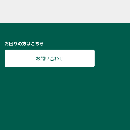
お困りの方はこちら
お問い合わせ