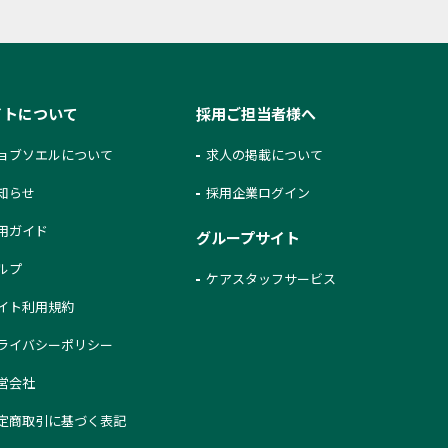
イトについて
採用ご担当者様へ
ョブソエルについて
求人の掲載について
知らせ
採用企業ログイン
用ガイド
グループサイト
ルプ
ケアスタッフサービス
イト利用規約
ライバシーポリシー
営会社
定商取引に基づく表記