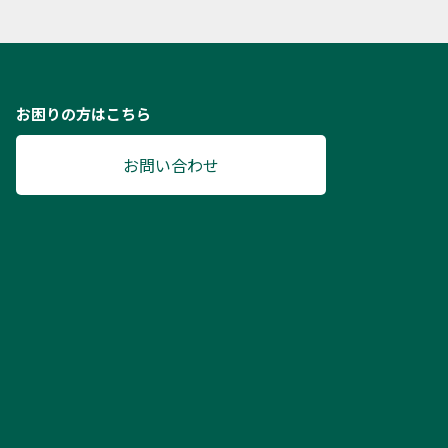
お困りの方はこちら
お問い合わせ