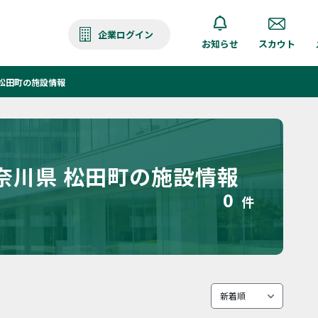
企業ログイン
お知らせ
スカウト
松田町の施設情報
奈川県 松田町の施設情報
0
件