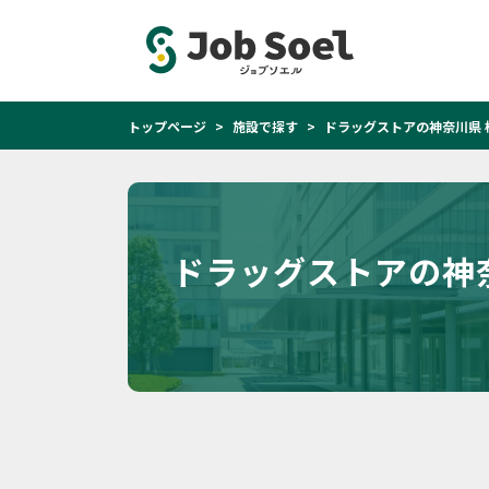
トップページ
施設で探す
ドラッグストアの神奈川県 
ドラッグストアの神