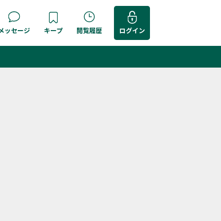
メッセージ
キープ
閲覧履歴
ログイン