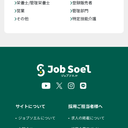
栄養士/管理栄養士
登録販売者
営業
管理部門
その他
特定技能介護
サイトについて
採用ご担当者様へ
ジョブソエルについて
求人の掲載について