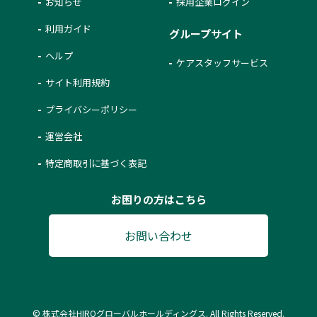
お知らせ
採用企業ログイン
利用ガイド
グループサイト
ヘルプ
ケアスタッフサービス
サイト利用規約
プライバシーポリシー
運営会社
特定商取引に基づく表記
お困りの方はこちら
お問い合わせ
© 株式会社HIROグローバルホールディングス. All Rights Reserved.