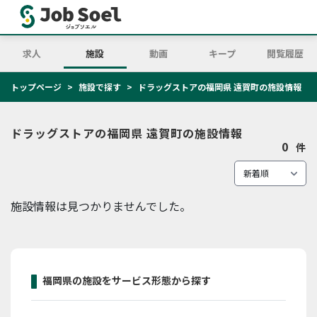
求人
施設
動画
キープ
閲覧履歴
トップページ
施設で探す
ドラッグストアの福岡県 遠賀町の施設情報
ドラッグストアの福岡県 遠賀町の施設情報
0
件
施設情報は見つかりませんでした。
福岡県の施設をサービス形態から探す