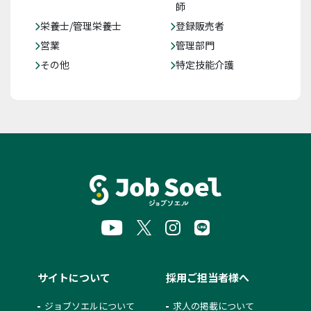
師
栄養士/管理栄養士
登録販売者
営業
管理部門
その他
特定技能介護
サイトについて
採用ご担当者様へ
ジョブソエルについて
求人の掲載について