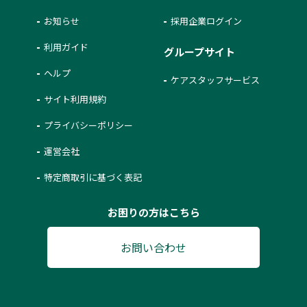
お知らせ
採用企業ログイン
利用ガイド
グループサイト
ヘルプ
ケアスタッフサービス
サイト利用規約
プライバシーポリシー
運営会社
特定商取引に基づく表記
お困りの方はこちら
お問い合わせ