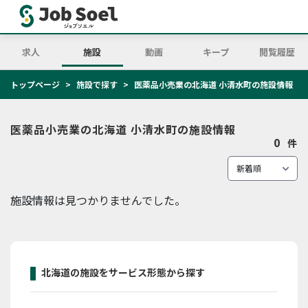
求人
施設
動画
キープ
閲覧履歴
トップページ
施設で探す
医薬品小売業の北海道 小清水町の施設情報
医薬品小売業の北海道 小清水町の施設情報
0
件
施設情報は見つかりませんでした。
北海道の施設をサービス形態から探す