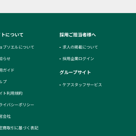
イトについて
採用ご担当者様へ
ョブソエルについて
求人の掲載について
知らせ
採用企業ログイン
用ガイド
グループサイト
ルプ
ケアスタッフサービス
イト利用規約
ライバシーポリシー
営会社
定商取引に基づく表記