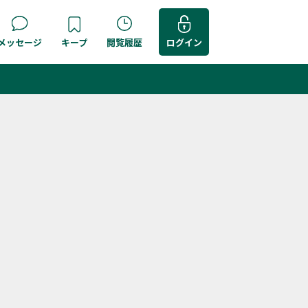
メッセージ
キープ
閲覧履歴
ログイン