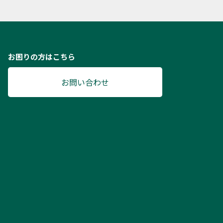
お困りの方はこちら
お問い合わせ