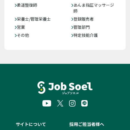
柔道整復師
あんま指圧マッサージ
師
栄養士/管理栄養士
登録販売者
営業
管理部門
その他
特定技能介護
サイトについて
採用ご担当者様へ