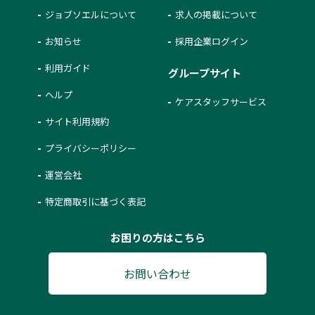
ジョブソエルについて
求人の掲載について
お知らせ
採用企業ログイン
利用ガイド
グループサイト
ヘルプ
ケアスタッフサービス
サイト利用規約
プライバシーポリシー
運営会社
特定商取引に基づく表記
お困りの方はこちら
お問い合わせ