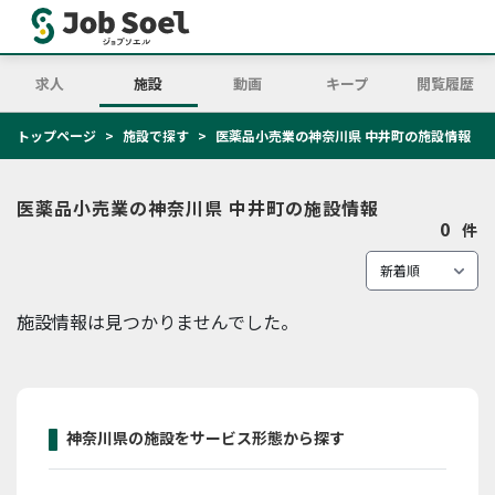
求人
施設
動画
キープ
閲覧履歴
トップページ
施設で探す
医薬品小売業の神奈川県 中井町の施設情報
医薬品小売業の神奈川県 中井町の施設情報
0
件
施設情報は見つかりませんでした。
神奈川県の施設をサービス形態から探す