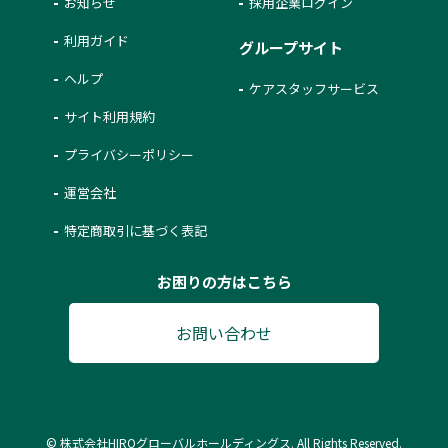
お知らせ
採用企業ログイン
利用ガイド
グループサイト
ヘルプ
ケアスタッフサービス
サイト利用規約
プライバシーポリシー
運営会社
特定商取引に基づく表記
お困りの方はこちら
お問い合わせ
© 株式会社HIROグローバルホールディングス. All Rights Reserved.