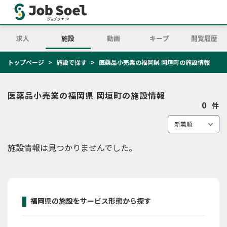
求人
施設
動画
キープ
閲覧履歴
トップページ
施設で探す
医薬品小売業の福岡県 岡垣町の施設情報
医薬品小売業の福岡県 岡垣町の施設情報
0
件
施設情報は見つかりませんでした。
福岡県の施設をサービス形態から探す