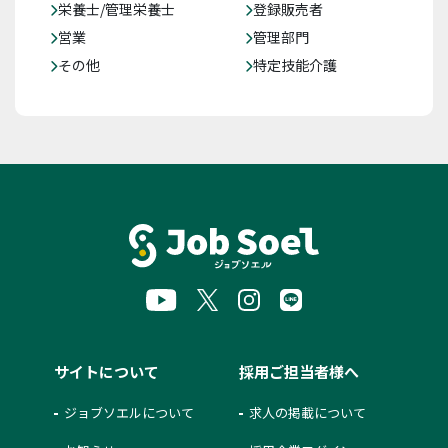
栄養士/管理栄養士
登録販売者
営業
管理部門
その他
特定技能介護
サイトについて
採用ご担当者様へ
ジョブソエルについて
求人の掲載について