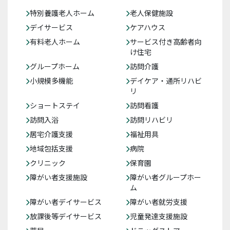
特別養護老人ホーム
老人保健施設
デイサービス
ケアハウス
有料老人ホーム
サービス付き高齢者向
け住宅
グループホーム
訪問介護
小規模多機能
デイケア・通所リハビ
リ
ショートステイ
訪問看護
訪問入浴
訪問リハビリ
居宅介護支援
福祉用具
地域包括支援
病院
クリニック
保育園
障がい者支援施設
障がい者グループホー
ム
障がい者デイサービス
障がい者就労支援
放課後等デイサービス
児童発達支援施設