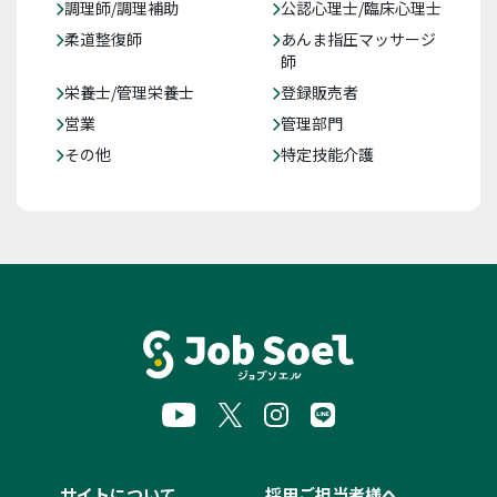
調理師/調理補助
公認心理士/臨床心理士
柔道整復師
あんま指圧マッサージ
師
栄養士/管理栄養士
登録販売者
営業
管理部門
その他
特定技能介護
サイトについて
採用ご担当者様へ