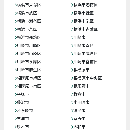
横浜市戸塚区
横浜市港南区
横浜市旭区
横浜市緑区
横浜市瀬谷区
横浜市栄区
横浜市泉区
横浜市青葉区
横浜市都筑区
川崎市
川崎市川崎区
川崎市幸区
川崎市中原区
川崎市高津区
川崎市多摩区
川崎市宮前区
川崎市麻生区
相模原市
相模原市緑区
相模原市中央区
相模原市南区
横須賀市
平塚市
鎌倉市
藤沢市
小田原市
茅ヶ崎市
逗子市
三浦市
秦野市
厚木市
大和市