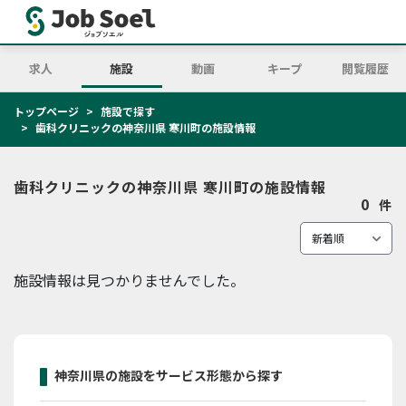
求人
施設
動画
キープ
閲覧履歴
トップページ
施設で探す
歯科クリニックの神奈川県 寒川町の施設情報
歯科クリニックの神奈川県 寒川町の施設情報
0
件
施設情報は見つかりませんでした。
神奈川県の施設をサービス形態から探す