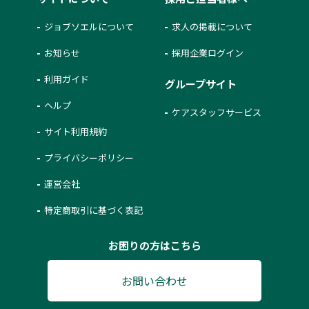
ジョブソエルについて
求人の掲載について
お知らせ
採用企業ログイン
利用ガイド
グループサイト
ヘルプ
ケアスタッフサービス
サイト利用規約
プライバシーポリシー
運営会社
特定商取引に基づく表記
お困りの方はこちら
お問い合わせ