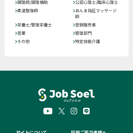
調理師/調理補助
公認心理士/臨床心理士
柔道整復師
あんま指圧マッサージ
師
栄養士/管理栄養士
登録販売者
営業
管理部門
その他
特定技能介護
サイトについて
採用ご担当者様へ