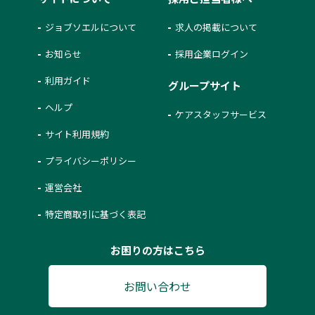
ジョブソエルについて
求人の掲載について
お知らせ
採用企業ログイン
利用ガイド
グループサイト
ヘルプ
ケアスタッフサービス
サイト利用規約
プライバシーポリシー
運営会社
特定商取引に基づく表記
お困りの方はこちら
お問い合わせ