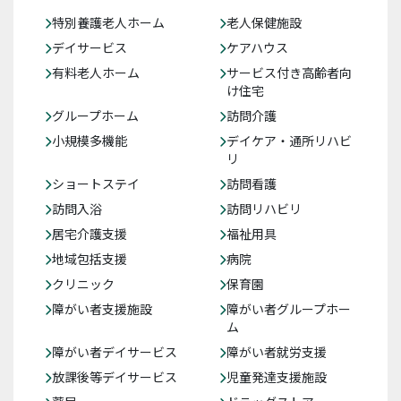
特別養護老人ホーム
老人保健施設
デイサービス
ケアハウス
有料老人ホーム
サービス付き高齢者向
け住宅
グループホーム
訪問介護
小規模多機能
デイケア・通所リハビ
リ
ショートステイ
訪問看護
訪問入浴
訪問リハビリ
居宅介護支援
福祉用具
地域包括支援
病院
クリニック
保育園
障がい者支援施設
障がい者グループホー
ム
障がい者デイサービス
障がい者就労支援
放課後等デイサービス
児童発達支援施設