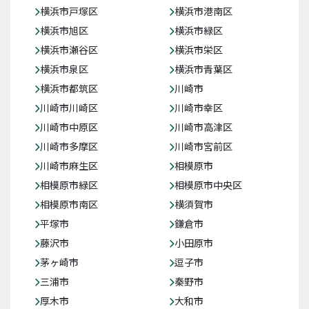
横浜市戸塚区
横浜市港南区
横浜市旭区
横浜市緑区
横浜市瀬谷区
横浜市栄区
横浜市泉区
横浜市青葉区
横浜市都筑区
川崎市
川崎市川崎区
川崎市幸区
川崎市中原区
川崎市高津区
川崎市多摩区
川崎市宮前区
川崎市麻生区
相模原市
相模原市緑区
相模原市中央区
相模原市南区
横須賀市
平塚市
鎌倉市
藤沢市
小田原市
茅ヶ崎市
逗子市
三浦市
秦野市
厚木市
大和市