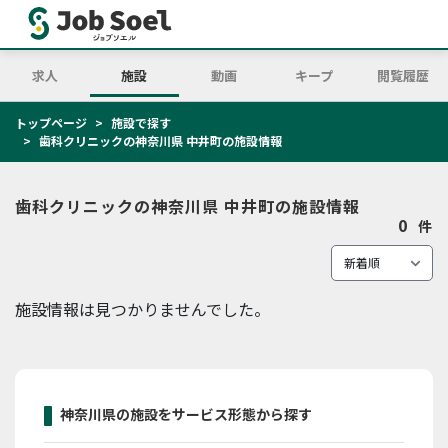
求人
施設
動画
キープ
閲覧履歴
トップページ
施設で探す
歯科クリニックの神奈川県 中井町の施設情報
歯科クリニックの神奈川県 中井町の施設情報
0
件
施設情報は見つかりませんでした。
神奈川県の施設をサービス形態から探す