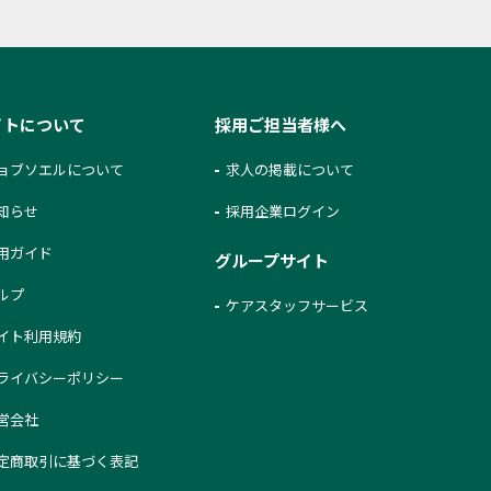
イトについて
採用ご担当者様へ
ョブソエルについて
求人の掲載について
知らせ
採用企業ログイン
用ガイド
グループサイト
ルプ
ケアスタッフサービス
イト利用規約
ライバシーポリシー
営会社
定商取引に基づく表記