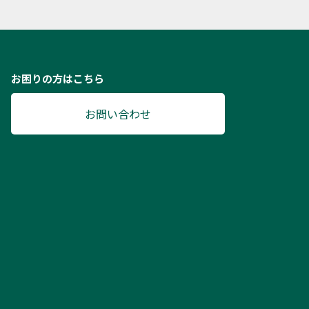
お困りの方はこちら
お問い合わせ