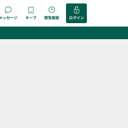
メッセージ
キープ
閲覧履歴
ログイン