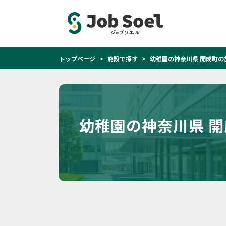
トップページ
施設で探す
幼稚園の神奈川県 開成町の
幼稚園の神奈川県 