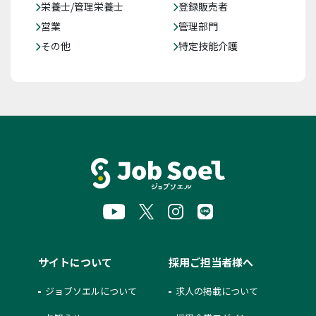
栄養士/管理栄養士
登録販売者
営業
管理部門
その他
特定技能介護
サイトについて
採用ご担当者様へ
ジョブソエルについて
求人の掲載について