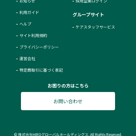
お知らせ
採用企業ログイン
利用ガイド
グループサイト
ヘルプ
ケアスタッフサービス
サイト利用規約
プライバシーポリシー
運営会社
特定商取引に基づく表記
お困りの方はこちら
お問い合わせ
© 株式会社HIROグローバルホールディングス. All Rights Reserved.