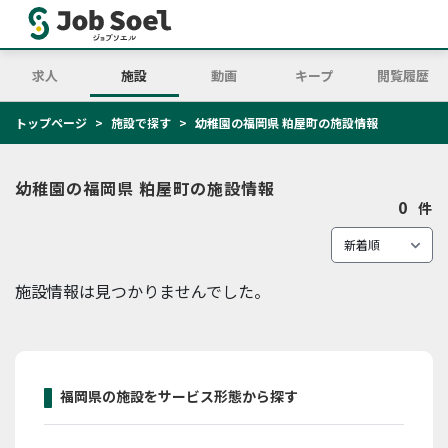
求人
施設
動画
キープ
閲覧履歴
トップページ
施設で探す
幼稚園の福岡県 粕屋町の施設情報
幼稚園の福岡県 粕屋町の施設情報
0
件
施設情報は見つかりませんでした。
福岡県の施設をサービス形態から探す