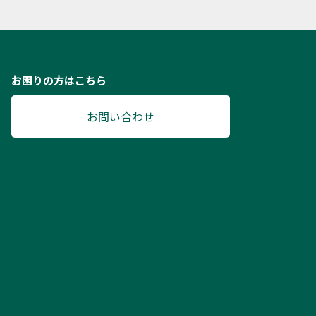
お困りの方はこちら
お問い合わせ