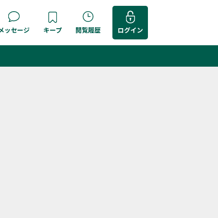
メッセージ
キープ
閲覧履歴
ログイン