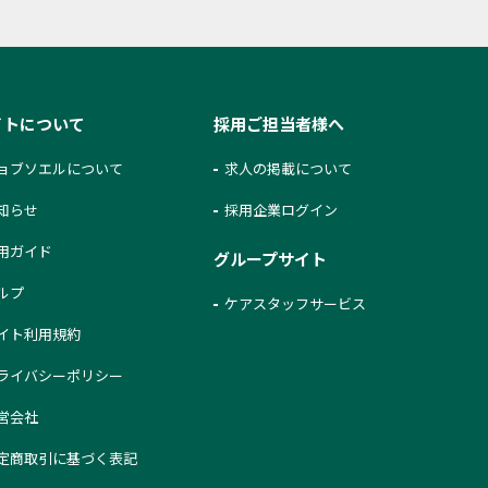
イトについて
採用ご担当者様へ
ョブソエルについて
求人の掲載について
知らせ
採用企業ログイン
用ガイド
グループサイト
ルプ
ケアスタッフサービス
イト利用規約
ライバシーポリシー
営会社
定商取引に基づく表記