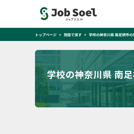
トップページ
施設で探す
学校の神奈川県 南足柄市の
学校の神奈川県 南