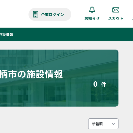
企業ログイン
お知らせ
スカウト
施設情報
足柄市の施設情報
0
件