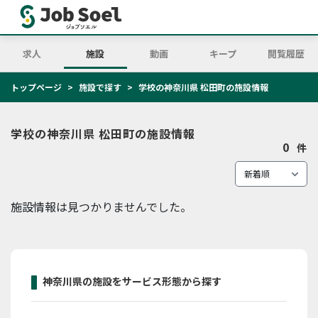
求人
施設
動画
キープ
閲覧履歴
トップページ
施設で探す
学校の神奈川県 松田町の施設情報
学校の神奈川県 松田町の施設情報
0
件
施設情報は見つかりませんでした。
神奈川県の施設をサービス形態から探す