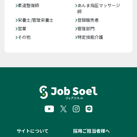
柔道整復師
あんま指圧マッサージ
師
栄養士/管理栄養士
登録販売者
営業
管理部門
その他
特定技能介護
サイトについて
採用ご担当者様へ