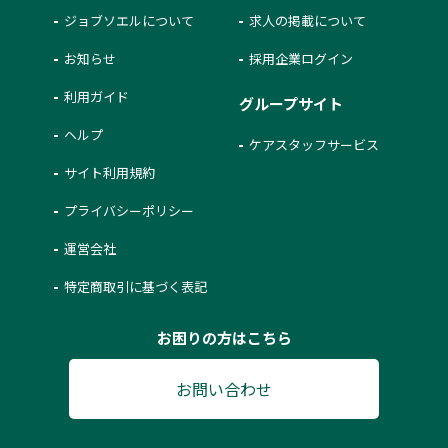
ジョブソエルについて
求人の掲載について
お知らせ
採用企業ログイン
利用ガイド
グループサイト
ヘルプ
ケアスタッフサービス
サイト利用規約
プライバシーポリシー
運営会社
特定商取引に基づく表記
お困りの方はこちら
お問い合わせ