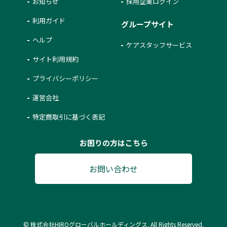
お知らせ
採用企業ログイン
利用ガイド
グループサイト
ヘルプ
ケアスタッフサービス
サイト利用規約
プライバシーポリシー
運営会社
特定商取引に基づく表記
お困りの方はこちら
お問い合わせ
© 株式会社HIROグローバルホールディングス. All Rights Reserved.