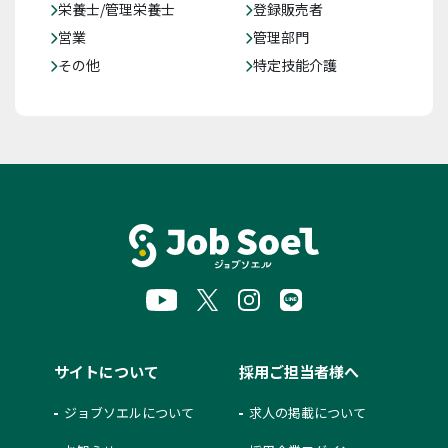
栄養士/管理栄養士
登録販売者
営業
管理部門
その他
特定技能介護
サイトについて
採用ご担当者様へ
ジョブソエルについて
求人の掲載について