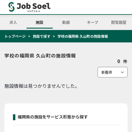
求人
施設
動画
キープ
閲覧履歴
トップページ
施設で探す
学校の福岡県 久山町の施設情報
学校の福岡県 久山町の施設情報
0
件
施設情報は見つかりませんでした。
福岡県の施設をサービス形態から探す