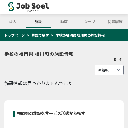
求人
施設
動画
キープ
閲覧履歴
トップページ
施設で探す
学校の福岡県 桂川町の施設情報
学校の福岡県 桂川町の施設情報
0
件
施設情報は見つかりませんでした。
福岡県の施設をサービス形態から探す