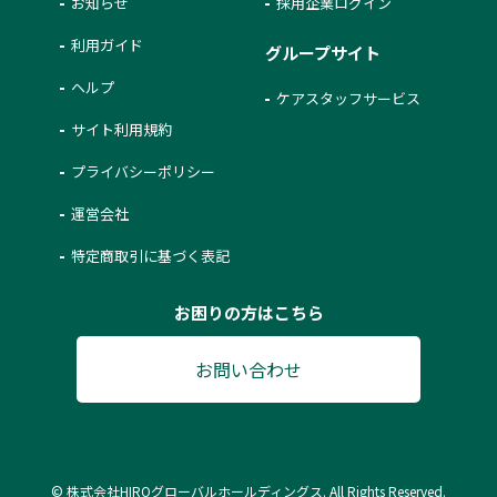
お知らせ
採用企業ログイン
利用ガイド
グループサイト
ヘルプ
ケアスタッフサービス
サイト利用規約
プライバシーポリシー
運営会社
特定商取引に基づく表記
お困りの方はこちら
お問い合わせ
© 株式会社HIROグローバルホールディングス. All Rights Reserved.