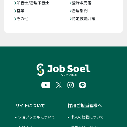
栄養士/管理栄養士
登録販売者
営業
管理部門
その他
特定技能介護
サイトについて
採用ご担当者様へ
ジョブソエルについて
求人の掲載について