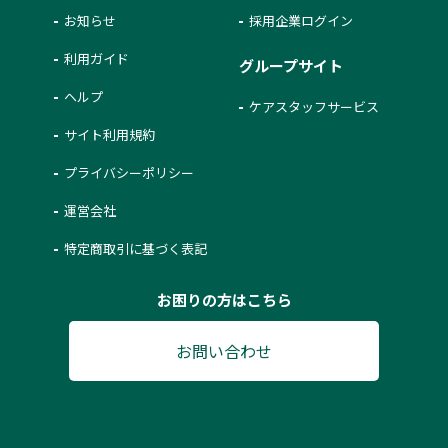
お知らせ
採用企業ログイン
利用ガイド
グループサイト
ヘルプ
ケアスタッフサービス
サイト利用規約
プライバシーポリシー
運営会社
特定商取引に基づく表記
お困りの方はこちら
お問い合わせ