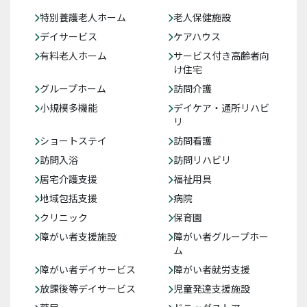
特別養護老人ホーム
老人保健施設
デイサービス
ケアハウス
有料老人ホーム
サービス付き高齢者向
け住宅
グループホーム
訪問介護
小規模多機能
デイケア・通所リハビ
リ
ショートステイ
訪問看護
訪問入浴
訪問リハビリ
居宅介護支援
福祉用具
地域包括支援
病院
クリニック
保育園
障がい者支援施設
障がい者グループホー
ム
障がい者デイサービス
障がい者就労支援
放課後等デイサービス
児童発達支援施設