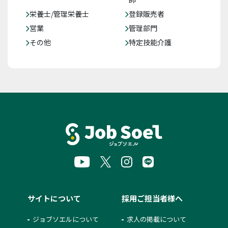
栄養士/管理栄養士
登録販売者
営業
管理部門
その他
特定技能介護
サイトについて
採用ご担当者様へ
ジョブソエルについて
求人の掲載について