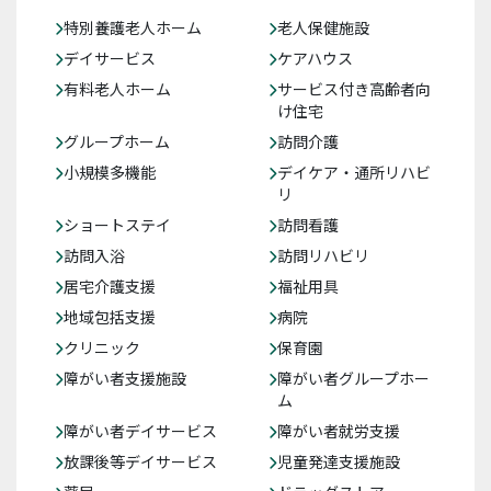
特別養護老人ホーム
老人保健施設
デイサービス
ケアハウス
有料老人ホーム
サービス付き高齢者向
け住宅
グループホーム
訪問介護
小規模多機能
デイケア・通所リハビ
リ
ショートステイ
訪問看護
訪問入浴
訪問リハビリ
居宅介護支援
福祉用具
地域包括支援
病院
クリニック
保育園
障がい者支援施設
障がい者グループホー
ム
障がい者デイサービス
障がい者就労支援
放課後等デイサービス
児童発達支援施設