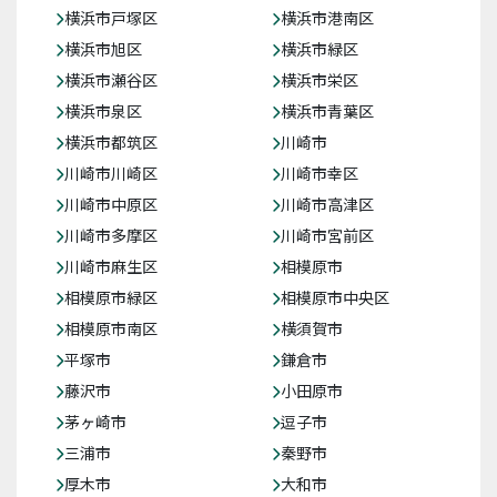
横浜市戸塚区
横浜市港南区
横浜市旭区
横浜市緑区
横浜市瀬谷区
横浜市栄区
横浜市泉区
横浜市青葉区
横浜市都筑区
川崎市
川崎市川崎区
川崎市幸区
川崎市中原区
川崎市高津区
川崎市多摩区
川崎市宮前区
川崎市麻生区
相模原市
相模原市緑区
相模原市中央区
相模原市南区
横須賀市
平塚市
鎌倉市
藤沢市
小田原市
茅ヶ崎市
逗子市
三浦市
秦野市
厚木市
大和市