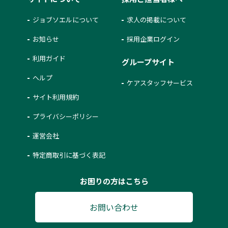
ジョブソエルについて
求人の掲載について
お知らせ
採用企業ログイン
利用ガイド
グループサイト
ヘルプ
ケアスタッフサービス
サイト利用規約
プライバシーポリシー
運営会社
特定商取引に基づく表記
お困りの方はこちら
お問い合わせ