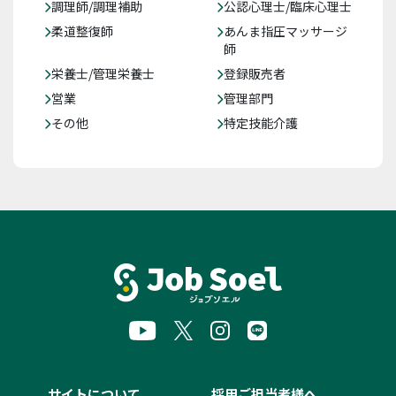
調理師/調理補助
公認心理士/臨床心理士
柔道整復師
あんま指圧マッサージ
師
栄養士/管理栄養士
登録販売者
営業
管理部門
その他
特定技能介護
サイトについて
採用ご担当者様へ