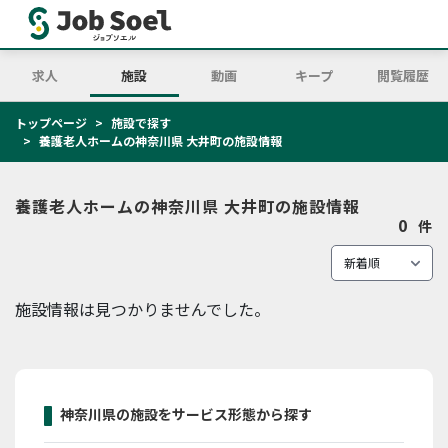
求人
施設
動画
キープ
閲覧履歴
トップページ
施設で探す
養護老人ホームの神奈川県 大井町の施設情報
養護老人ホームの神奈川県 大井町の施設情報
0
件
施設情報は見つかりませんでした。
神奈川県の施設をサービス形態から探す