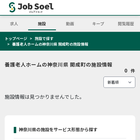
求人
施設
動画
キープ
閲覧履歴
トップページ
施設で探す
養護老人ホームの神奈川県 開成町の施設情報
養護老人ホームの神奈川県 開成町の施設情報
0
件
施設情報は見つかりませんでした。
神奈川県の施設をサービス形態から探す