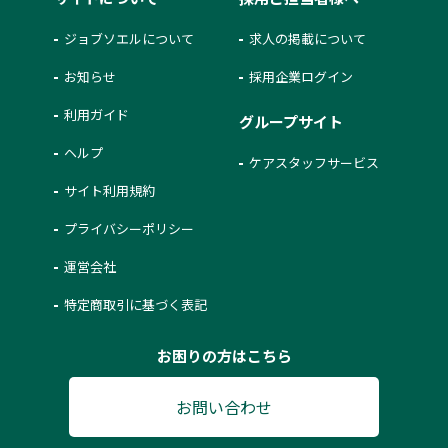
ジョブソエルについて
求人の掲載について
お知らせ
採用企業ログイン
利用ガイド
グループサイト
ヘルプ
ケアスタッフサービス
サイト利用規約
プライバシーポリシー
運営会社
特定商取引に基づく表記
お困りの方はこちら
お問い合わせ