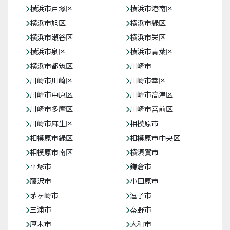
横浜市戸塚区
横浜市港南区
横浜市旭区
横浜市緑区
横浜市瀬谷区
横浜市栄区
横浜市泉区
横浜市青葉区
横浜市都筑区
川崎市
川崎市川崎区
川崎市幸区
川崎市中原区
川崎市高津区
川崎市多摩区
川崎市宮前区
川崎市麻生区
相模原市
相模原市緑区
相模原市中央区
相模原市南区
横須賀市
平塚市
鎌倉市
藤沢市
小田原市
茅ヶ崎市
逗子市
三浦市
秦野市
厚木市
大和市