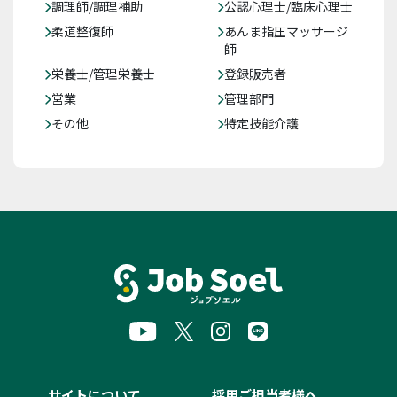
調理師/調理補助
公認心理士/臨床心理士
柔道整復師
あんま指圧マッサージ
師
栄養士/管理栄養士
登録販売者
営業
管理部門
その他
特定技能介護
サイトについて
採用ご担当者様へ