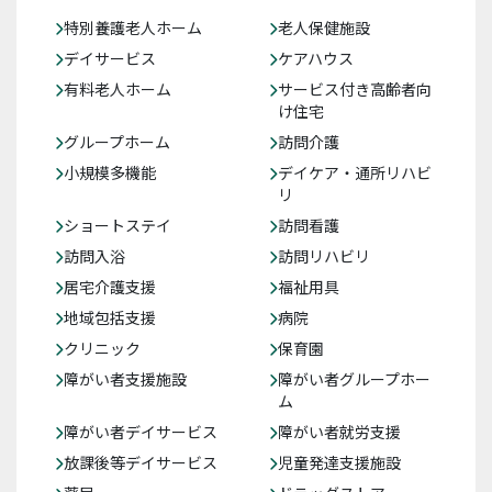
特別養護老人ホーム
老人保健施設
デイサービス
ケアハウス
有料老人ホーム
サービス付き高齢者向
け住宅
グループホーム
訪問介護
小規模多機能
デイケア・通所リハビ
リ
ショートステイ
訪問看護
訪問入浴
訪問リハビリ
居宅介護支援
福祉用具
地域包括支援
病院
クリニック
保育園
障がい者支援施設
障がい者グループホー
ム
障がい者デイサービス
障がい者就労支援
放課後等デイサービス
児童発達支援施設