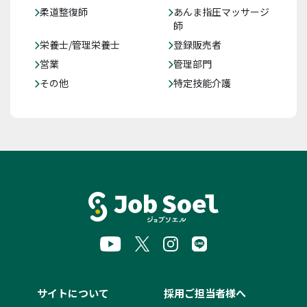
柔道整復師
あんま指圧マッサージ
師
栄養士/管理栄養士
登録販売者
営業
管理部門
その他
特定技能介護
サイトについて
採用ご担当者様へ