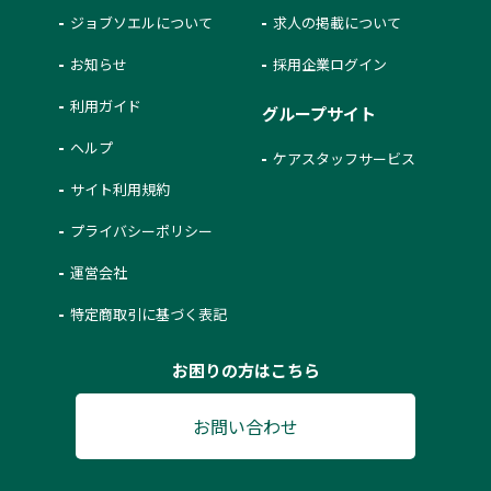
ジョブソエルについて
求人の掲載について
お知らせ
採用企業ログイン
利用ガイド
グループサイト
ヘルプ
ケアスタッフサービス
サイト利用規約
プライバシーポリシー
運営会社
特定商取引に基づく表記
お困りの方はこちら
お問い合わせ