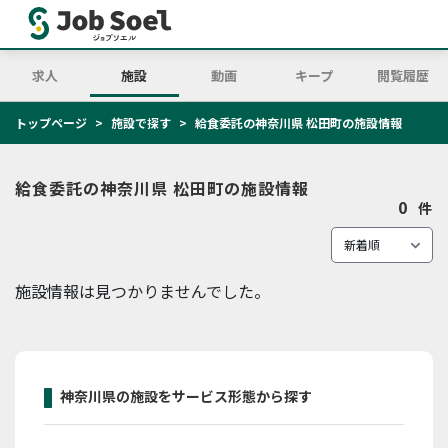
求人
施設
動画
キープ
閲覧履歴
トップページ
施設で探す
給食委託の神奈川県 松田町の施設情報
給食委託の神奈川県 松田町の施設情報
0
件
施設情報は見つかりませんでした。
神奈川県の施設をサービス形態から探す