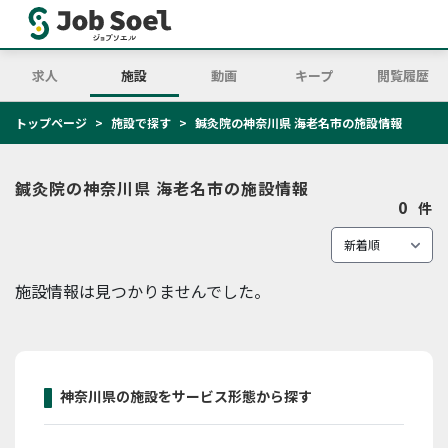
求人
施設
動画
キープ
閲覧履歴
トップページ
施設で探す
鍼灸院の神奈川県 海老名市の施設情報
鍼灸院の神奈川県 海老名市の施設情報
0
件
施設情報は見つかりませんでした。
神奈川県の施設をサービス形態から探す