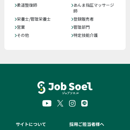
柔道整復師
あんま指圧マッサージ
師
栄養士/管理栄養士
登録販売者
営業
管理部門
その他
特定技能介護
サイトについて
採用ご担当者様へ