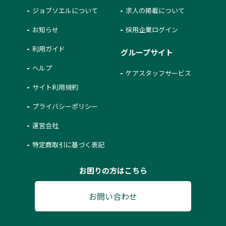
ジョブソエルについて
求人の掲載について
お知らせ
採用企業ログイン
利用ガイド
グループサイト
ヘルプ
ケアスタッフサービス
サイト利用規約
プライバシーポリシー
運営会社
特定商取引に基づく表記
お困りの方はこちら
お問い合わせ