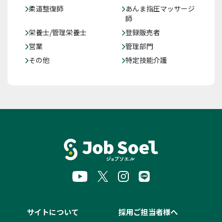
柔道整復師
あんま指圧マッサージ
師
栄養士/管理栄養士
登録販売者
営業
管理部門
その他
特定技能介護
サイトについて
採用ご担当者様へ