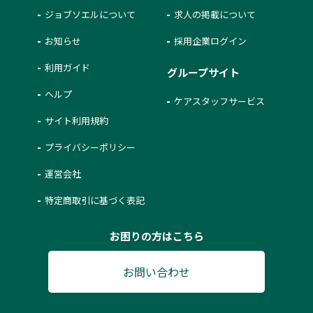
ジョブソエルについて
求人の掲載について
お知らせ
採用企業ログイン
利用ガイド
グループサイト
ヘルプ
ケアスタッフサービス
サイト利用規約
プライバシーポリシー
運営会社
特定商取引に基づく表記
お困りの方はこちら
お問い合わせ