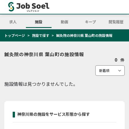
求人
施設
動画
キープ
閲覧履歴
トップページ
施設で探す
鍼灸院の神奈川県 葉山町の施設情報
鍼灸院の神奈川県 葉山町の施設情報
0
件
施設情報は見つかりませんでした。
神奈川県の施設をサービス形態から探す