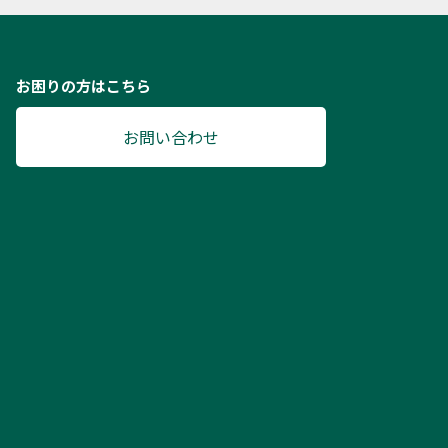
お困りの方はこちら
お問い合わせ