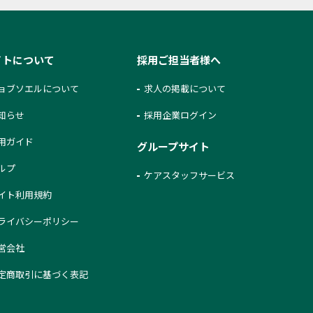
イトについて
採用ご担当者様へ
ョブソエルについて
求人の掲載について
知らせ
採用企業ログイン
用ガイド
グループサイト
ルプ
ケアスタッフサービス
イト利用規約
ライバシーポリシー
営会社
定商取引に基づく表記