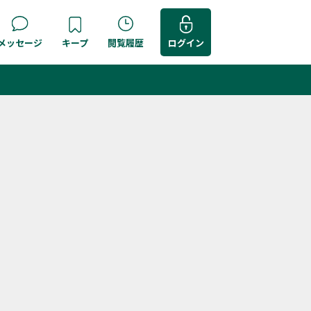
メッセージ
キープ
閲覧履歴
ログイン