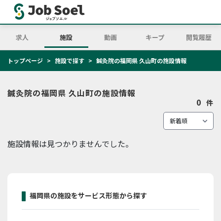
求人
施設
動画
キープ
閲覧履歴
トップページ
施設で探す
鍼灸院の福岡県 久山町の施設情報
鍼灸院の福岡県 久山町の施設情報
0
件
施設情報は見つかりませんでした。
福岡県の施設をサービス形態から探す