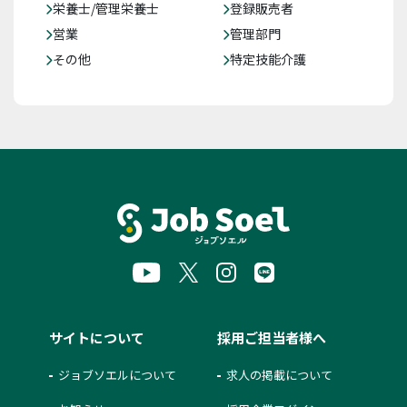
栄養士/管理栄養士
登録販売者
営業
管理部門
その他
特定技能介護
サイトについて
採用ご担当者様へ
ジョブソエルについて
求人の掲載について