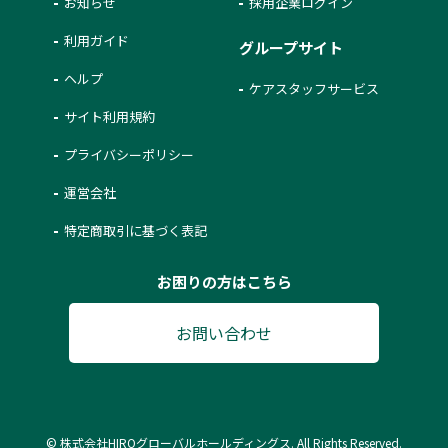
お知らせ
採用企業ログイン
利用ガイド
グループサイト
ヘルプ
ケアスタッフサービス
サイト利用規約
プライバシーポリシー
運営会社
特定商取引に基づく表記
お困りの方はこちら
お問い合わせ
© 株式会社HIROグローバルホールディングス. All Rights Reserved.