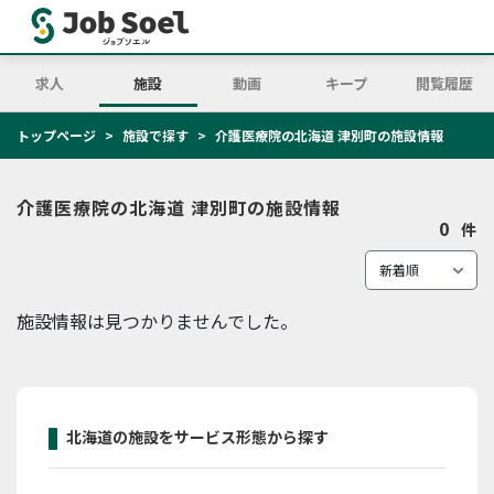
求人
施設
動画
キープ
閲覧履歴
トップページ
施設で探す
介護医療院の北海道 津別町の施設情報
介護医療院の北海道 津別町の施設情報
0
件
施設情報は見つかりませんでした。
北海道の施設をサービス形態から探す