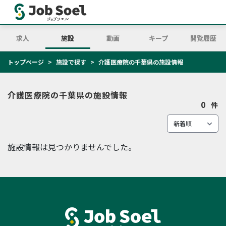
求人
施設
動画
キープ
閲覧履歴
トップページ
施設で探す
介護医療院の千葉県の施設情報
介護医療院の千葉県の施設情報
0
件
施設情報は見つかりませんでした。