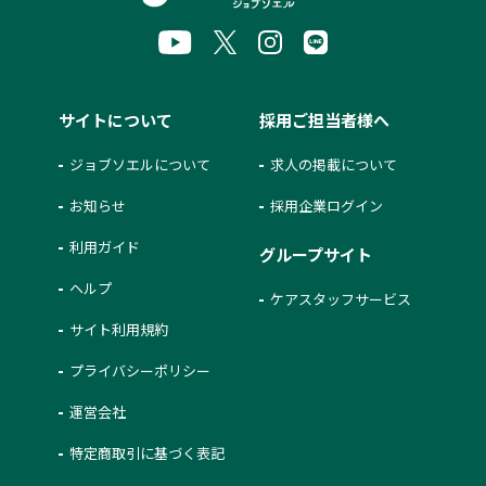
サイトについて
採用ご担当者様へ
ジョブソエルについて
求人の掲載について
お知らせ
採用企業ログイン
利用ガイド
グループサイト
ヘルプ
ケアスタッフサービス
サイト利用規約
プライバシーポリシー
運営会社
特定商取引に基づく表記