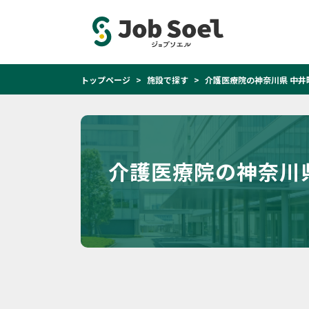
トップページ
施設で探す
介護医療院の神奈川県 中井
介護医療院の神奈川