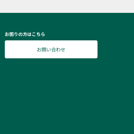
お困りの方はこちら
お問い合わせ