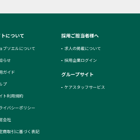
イトについて
採用ご担当者様へ
ョブソエルについて
求人の掲載について
知らせ
採用企業ログイン
用ガイド
グループサイト
ルプ
ケアスタッフサービス
イト利用規約
ライバシーポリシー
営会社
定商取引に基づく表記