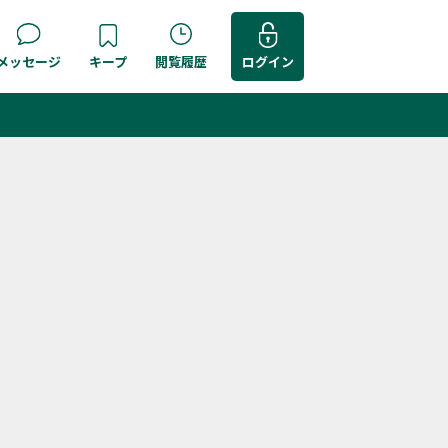
メッセージ
キープ
閲覧履歴
ログイン