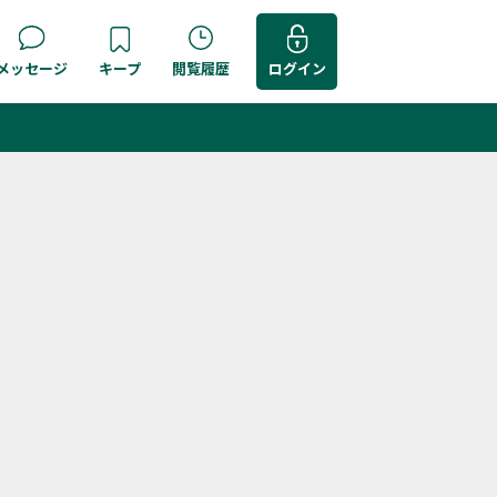
メッセージ
キープ
閲覧履歴
ログイン