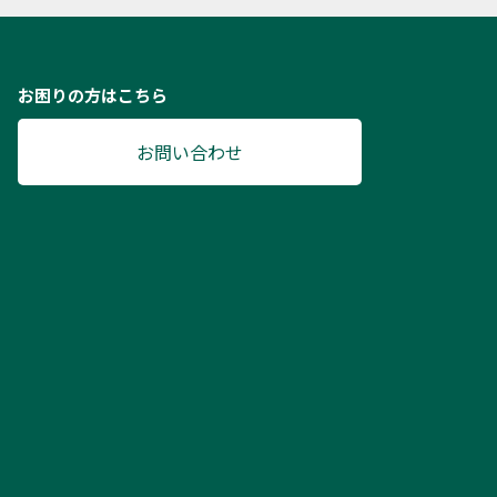
お困りの方はこちら
お問い合わせ