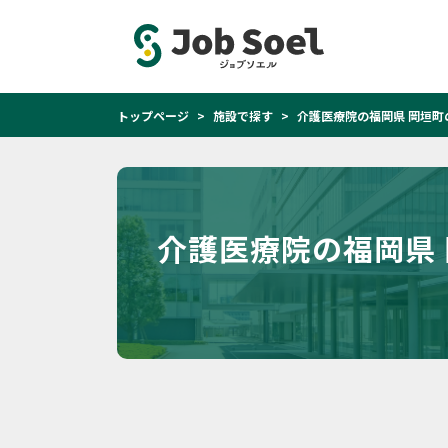
トップページ
施設で探す
介護医療院の福岡県 岡垣町
介護医療院の福岡県