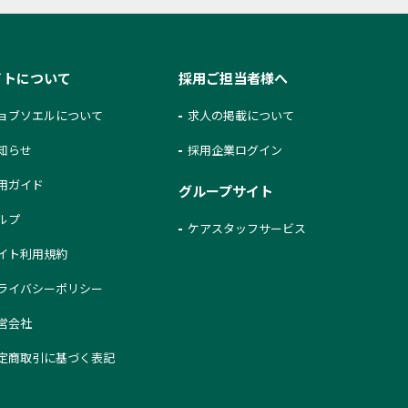
イトについて
採用ご担当者様へ
ョブソエルについて
求人の掲載について
知らせ
採用企業ログイン
用ガイド
グループサイト
ルプ
ケアスタッフサービス
イト利用規約
ライバシーポリシー
営会社
定商取引に基づく表記