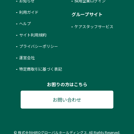
お知らせ
採用企業ログイン
利用ガイド
グループサイト
ヘルプ
ケアスタッフサービス
サイト利用規約
プライバシーポリシー
運営会社
特定商取引に基づく表記
お困りの方はこちら
お問い合わせ
© 株式会社HIROグローバルホールディングス. All Rights Reserved.