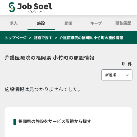
求人
施設
動画
キープ
閲覧履歴
トップページ
施設で探す
介護医療院の福岡県 小竹町の施設情報
介護医療院の福岡県 小竹町の施設情報
0
件
施設情報は見つかりませんでした。
福岡県の施設をサービス形態から探す