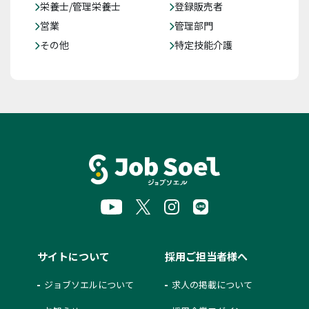
栄養士/管理栄養士
登録販売者
営業
管理部門
その他
特定技能介護
サイトについて
採用ご担当者様へ
ジョブソエルについて
求人の掲載について