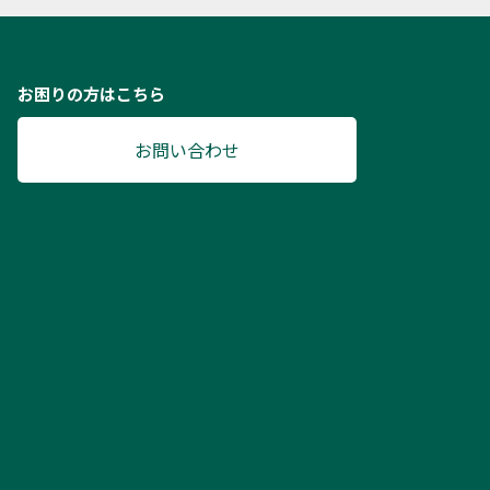
お困りの方はこちら
お問い合わせ