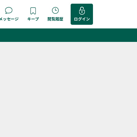
メッセージ
キープ
閲覧履歴
ログイン