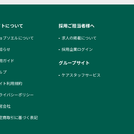
イトについて
採用ご担当者様へ
ョブソエルについて
求人の掲載について
知らせ
採用企業ログイン
用ガイド
グループサイト
ルプ
ケアスタッフサービス
イト利用規約
ライバシーポリシー
営会社
定商取引に基づく表記