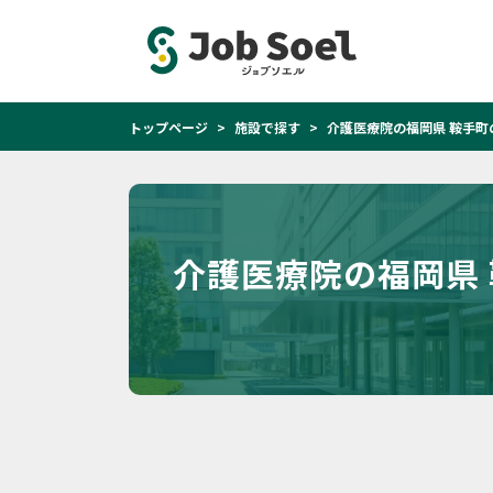
トップページ
施設で探す
介護医療院の福岡県 鞍手町
介護医療院の福岡県