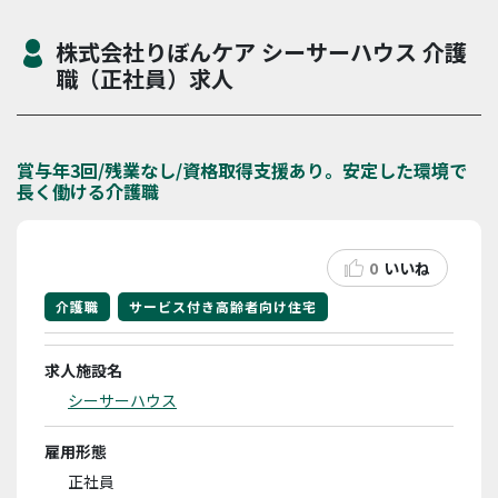
株式会社りぼんケア シーサーハウス 介護
職（正社員）求人
賞与年3回/残業なし/資格取得支援あり。安定した環境で
長く働ける介護職
0
いいね
介護職
サービス付き高齢者向け住宅
求人施設名
シーサーハウス
雇用形態
正社員