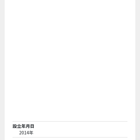
設立年月日
2014年