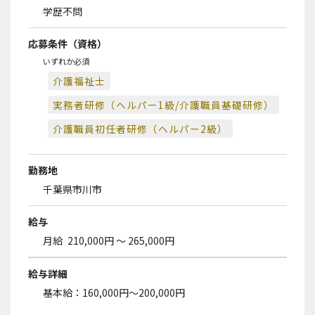
学歴不問
応募条件（資格）
いずれか必須
介護福祉士
実務者研修（ヘルパー1級/介護職員基礎研修）
介護職員初任者研修（ヘルパー2級）
勤務地
千葉県市川市
給与
月給
210,000円 ～ 265,000円
給与詳細
基本給：160,000円〜200,000円