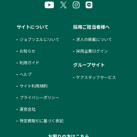
サイトについて
採用ご担当者様へ
ジョブソエルについて
求人の掲載について
お知らせ
採用企業ログイン
利用ガイド
グループサイト
ヘルプ
ケアスタッフサービス
サイト利用規約
プライバシーポリシー
運営会社
特定商取引に基づく表記
お困りの方はこちら