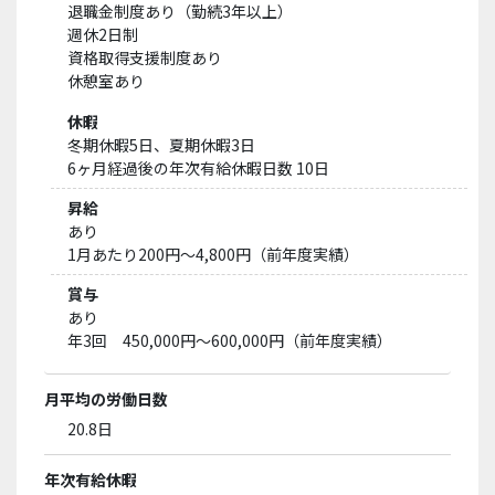
退職金制度あり（勤続3年以上）
週休2日制
資格取得支援制度あり
休憩室あり
休暇
冬期休暇5日、夏期休暇3日
6ヶ月経過後の年次有給休暇日数 10日
昇給
あり
1月あたり200円〜4,800円（前年度実績）
賞与
あり
年3回 450,000円〜600,000円（前年度実績）
月平均の労働日数
20.8日
年次有給休暇