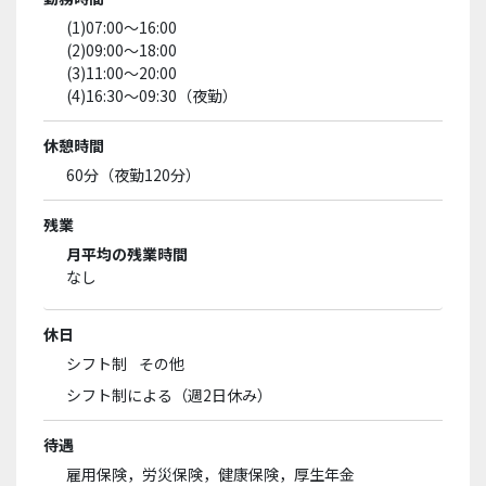
(1)07:00〜16:00
(2)09:00〜18:00
(3)11:00〜20:00
(4)16:30～09:30（夜勤）
休憩時間
60分（夜勤120分）
残業
月平均の残業時間
なし
休日
シフト制
その他
シフト制による（週2日休み）
待遇
雇用保険，労災保険，健康保険，厚生年金