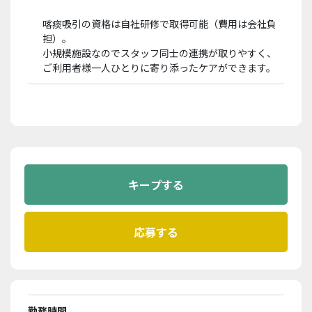
喀痰吸引の資格は自社研修で取得可能（費用は会社負
担）。
小規模施設なのでスタッフ同士の連携が取りやすく、
ご利用者様一人ひとりに寄り添ったケアができます。
勤務時間