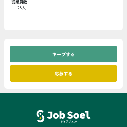
従業員数
25人