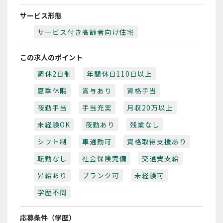
サービス形態
サービス付き高齢者向け住宅
この求人のポイント
週休2日制
年間休日110日以上
夏季休暇
賞与あり
資格手当
夜勤手当
手当充実
月収20万以上
未経験OK
夜勤あり
残業なし
シフト制
車通勤可
資格取得支援あり
転勤なし
社会保険完備
交通費支給
昇給あり
ブランク可
未経験可
学歴不問
応募条件（学歴）