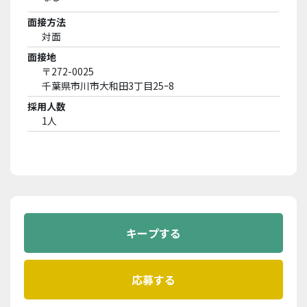
面接方法
対面
面接地
〒272-0025
千葉県市川市大和田3丁目25ｰ8
採用人数
1人