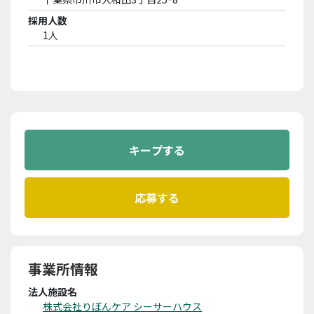
採用人数
1人
事業所情報
法人施設名
株式会社りぼんケア シーサーハウス