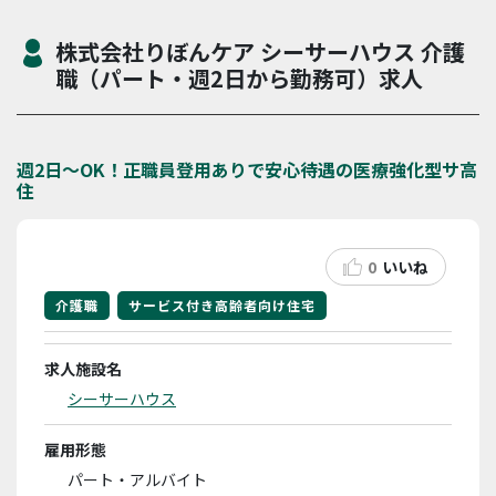
株式会社りぼんケア シーサーハウス 介護
職（パート・週2日から勤務可）求人
週2日～OK！正職員登用ありで安心待遇の医療強化型サ高
住
0
いいね
介護職
サービス付き高齢者向け住宅
求人施設名
シーサーハウス
雇用形態
パート・アルバイト