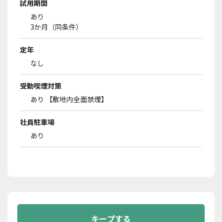
試用期間
あり
3か月（同条件）
定年
なし
受動喫煙対策
あり 【敷地内全面禁煙】
社員駐車場
あり