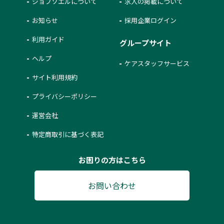
ジョブソエルについて
求人の掲載について
お知らせ
採用企業ログイン
利用ガイド
グループサイト
ヘルプ
ケアスタッフサービス
サイト利用規約
プライバシーポリシー
運営会社
特定商取引に基づく表記
お困りの方はこちら
お問い合わせ