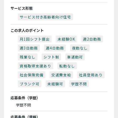
サービス形態
サービス付き高齢者向け住宅
この求人のポイント
月1回シフト提出
未経験OK
週2日勤務
週3日勤務
週4日勤務
夜勤なし
残業なし
シフト制
車通勤可
資格取得支援あり
転勤なし
社会保険完備
交通費支給
社員登用あり
ブランク可
未経験可
学歴不問
応募条件（学歴）
学歴不問
応募条件（資格）