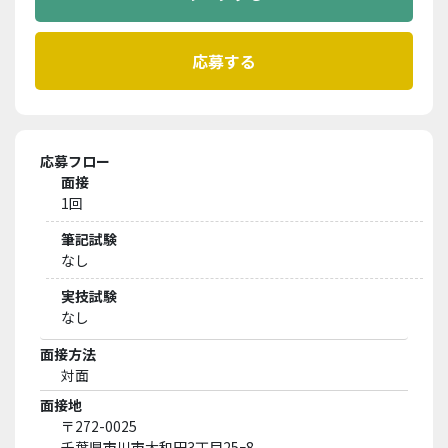
応募フロー
面接
1回
筆記試験
なし
実技試験
なし
面接方法
対面
面接地
〒272-0025
千葉県市川市大和田3丁目25ｰ8