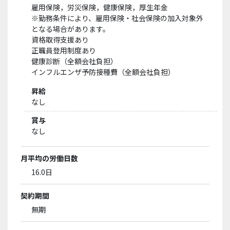
雇用保険，労災保険，健康保険，厚生年金
※勤務条件により、雇用保険・社会保険の加入対象外
となる場合があります。
資格取得支援あり
正職員登用制度あり
健康診断（全額会社負担）
インフルエンザ予防接種費（全額会社負担）
昇給
なし
賞与
なし
月平均の労働日数
16.0日
契約期間
無期