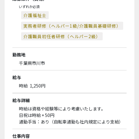
いずれか必須
介護福祉士
実務者研修（ヘルパー1級/介護職員基礎研修）
介護職員初任者研修（ヘルパー2級）
勤務地
千葉県市川市
給与
時給
1,250円
給与詳細
時給は資格や経験等により考慮いたします。
日祝は時給 + 50円
通勤手当：あり（自転車通勤も社内規定により支給）
仕事内容