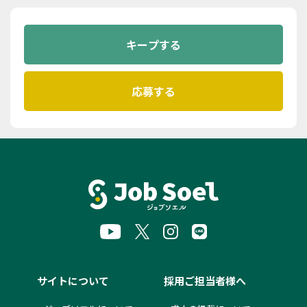
サイトについて
採用ご担当者様へ