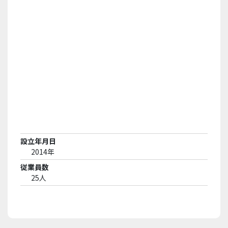
設立年月日
2014年
従業員数
25人