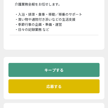
介護業務全般をお任せします。
・入浴・排泄・食事・移動／移乗のサポート
・買い物や通院付き添いなどの生活支援
・季節行事の企画・準備・運営
・日々の記録業務 など