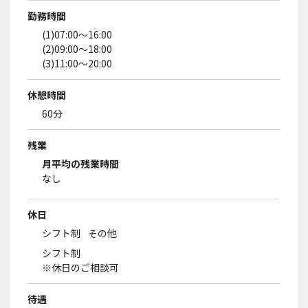
勤務時間
(1)07:00～16:00
(2)09:00～18:00
(3)11:00～20:00
休憩時間
60分
残業
月平均の残業時間
なし
休日
シフト制
その他
シフト制
※休日のご相談可
待遇