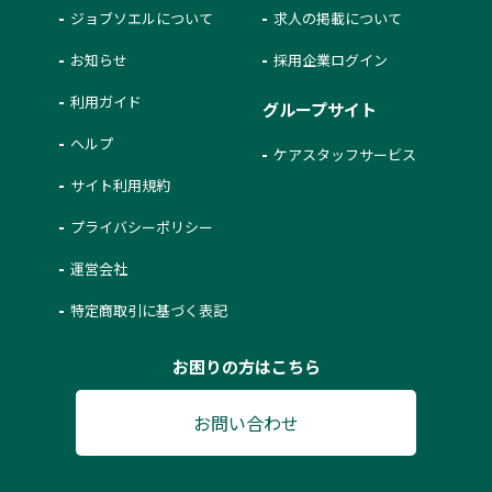
ジョブソエルについて
求人の掲載について
お知らせ
採用企業ログイン
利用ガイド
グループサイト
ヘルプ
ケアスタッフサービス
サイト利用規約
プライバシーポリシー
運営会社
特定商取引に基づく表記
お困りの方はこちら
お問い合わせ