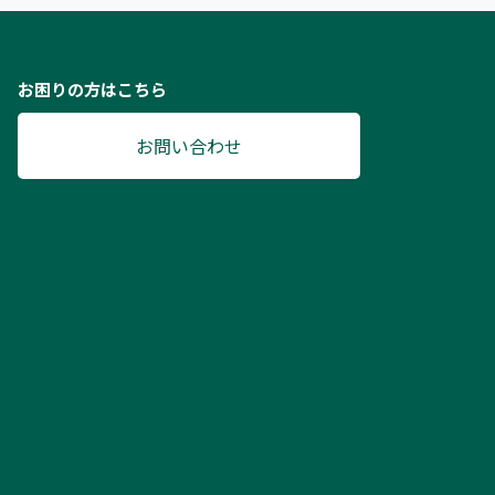
お困りの方はこちら
お問い合わせ