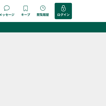
メッセージ
キープ
閲覧履歴
ログイン