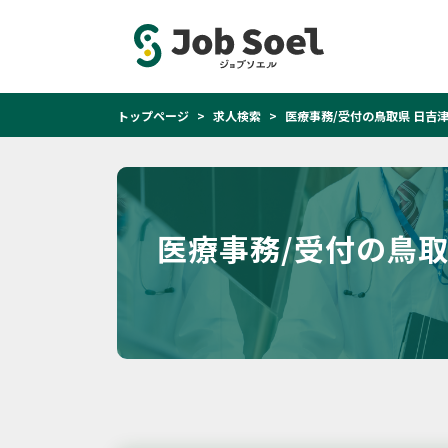
トップページ
求人検索
医療事務/受付の鳥取県 日吉
医療事務/受付の鳥取