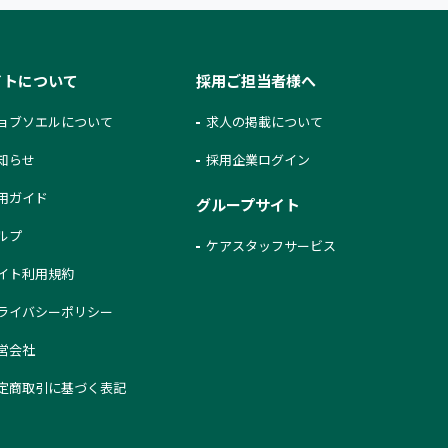
イトについて
採用ご担当者様へ
ョブソエルについて
求人の掲載について
知らせ
採用企業ログイン
用ガイド
グループサイト
ルプ
ケアスタッフサービス
イト利用規約
ライバシーポリシー
営会社
定商取引に基づく表記