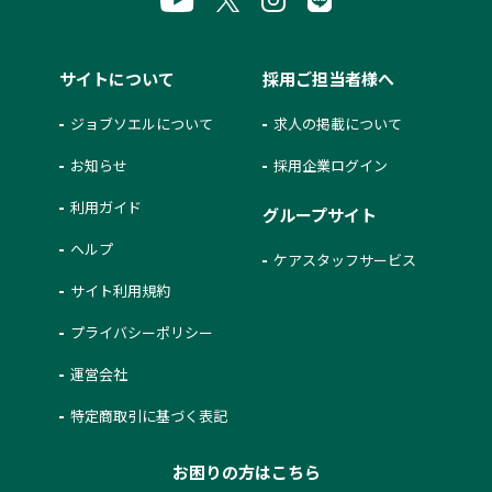
サイトについて
採用ご担当者様へ
ジョブソエルについて
求人の掲載について
お知らせ
採用企業ログイン
利用ガイド
グループサイト
ヘルプ
ケアスタッフサービス
サイト利用規約
プライバシーポリシー
運営会社
特定商取引に基づく表記
お困りの方はこちら