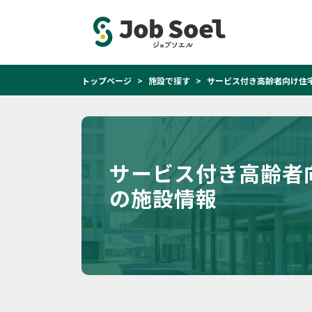
トップページ
施設で探す
サービス付き高齢者向け住
サービス付き高齢者
の施設情報