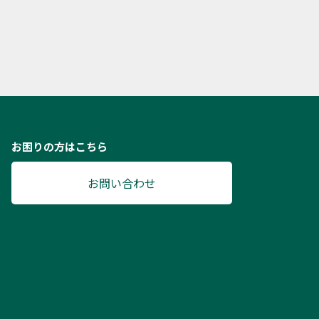
お困りの方はこちら
お問い合わせ