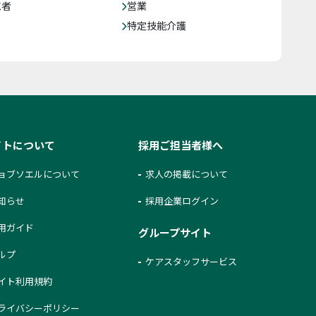
売者
営業
特定技能介護
イトについて
採用ご担当者様へ
ョブソエルについて
求人の掲載について
知らせ
採用企業ログイン
用ガイド
グループサイト
ルプ
ケアスタッフサービス
イト利用規約
ライバシーポリシー