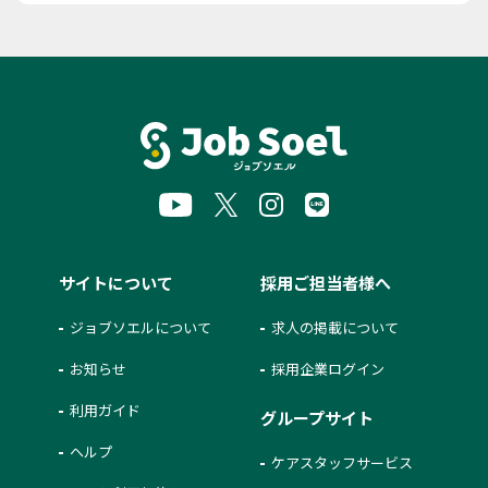
サイトについて
採用ご担当者様へ
ジョブソエルについて
求人の掲載について
お知らせ
採用企業ログイン
利用ガイド
グループサイト
ヘルプ
ケアスタッフサービス