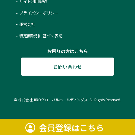
サイト利用規約
プライバシーポリシー
運営会社
特定商取引に基づく表記
お困りの方はこちら
お問い合わせ
© 株式会社HIROグローバルホールディングス. All Rights Reserved.
会員登録はこちら