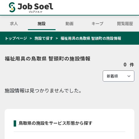
求人
施設
動画
キープ
閲覧履歴
トップページ
施設で探す
福祉用具の鳥取県 智頭町の施設情報
福祉用具の鳥取県 智頭町の施設情報
0
件
施設情報は見つかりませんでした。
鳥取県の施設をサービス形態から探す