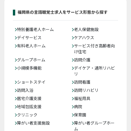
福岡県の言語聴覚士求人をサービス形態から探す
特別養護老人ホーム
老人保健施設
デイサービス
ケアハウス
有料老人ホーム
サービス付き高齢者向
け住宅
グループホーム
訪問介護
小規模多機能
デイケア・通所リハビ
リ
ショートステイ
訪問看護
訪問入浴
訪問リハビリ
居宅介護支援
福祉用具
地域包括支援
病院
クリニック
保育園
障がい者支援施設
障がい者グループホー
ム