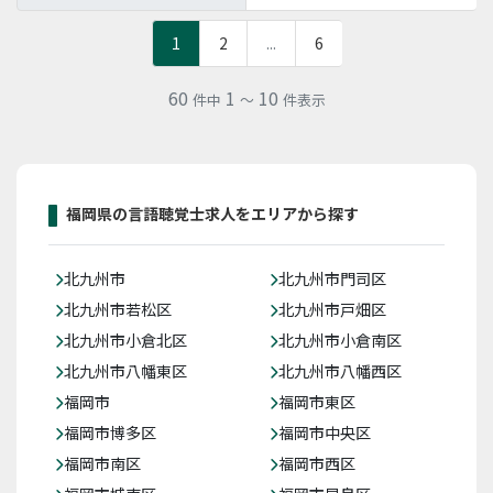
1
2
...
6
60
1
10
件中
～
件表示
福岡県の言語聴覚士求人をエリアから探す
北九州市
北九州市門司区
北九州市若松区
北九州市戸畑区
北九州市小倉北区
北九州市小倉南区
北九州市八幡東区
北九州市八幡西区
福岡市
福岡市東区
福岡市博多区
福岡市中央区
福岡市南区
福岡市西区