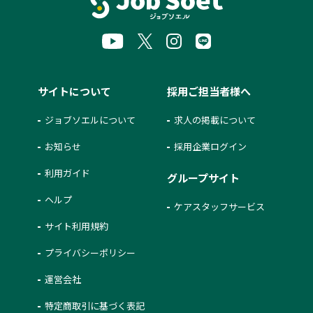
サイトについて
採用ご担当者様へ
ジョブソエルについて
求人の掲載について
お知らせ
採用企業ログイン
利用ガイド
グループサイト
ヘルプ
ケアスタッフサービス
サイト利用規約
プライバシーポリシー
運営会社
特定商取引に基づく表記