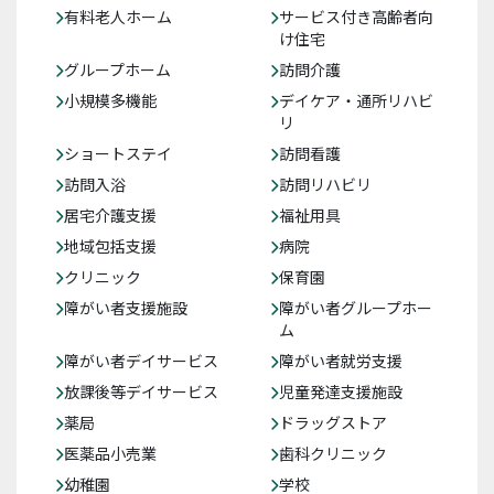
有料老人ホーム
サービス付き高齢者向
け住宅
グループホーム
訪問介護
小規模多機能
デイケア・通所リハビ
リ
ショートステイ
訪問看護
訪問入浴
訪問リハビリ
居宅介護支援
福祉用具
地域包括支援
病院
クリニック
保育園
障がい者支援施設
障がい者グループホー
ム
障がい者デイサービス
障がい者就労支援
放課後等デイサービス
児童発達支援施設
薬局
ドラッグストア
医薬品小売業
歯科クリニック
幼稚園
学校