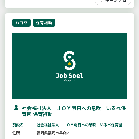
ハロワ
保育補助
社会福祉法人 ＪＯＹ明日への息吹 いるべ保
育園 保育補助
施設名
社会福祉法人 ＪＯＹ明日への息吹 いるべ保育園
住所
福岡県福岡市早良区