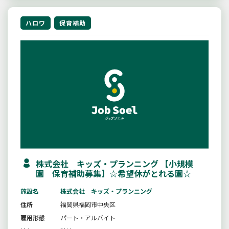
ハロワ
保育補助
株式会社 キッズ・プランニング 【小規模
園 保育補助募集】☆希望休がとれる園☆
施設名
株式会社 キッズ・プランニング
住所
福岡県福岡市中央区
雇用形態
パート・アルバイト