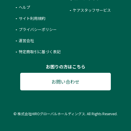
ヘルプ
ケアスタッフサービス
サイト利用規約
プライバシーポリシー
運営会社
特定商取引に基づく表記
お困りの方はこちら
お問い合わせ
© 株式会社HIROグローバルホールディングス. All Rights Reserved.