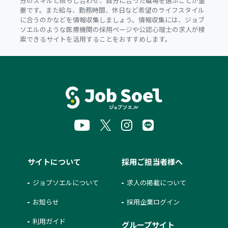
分のスキルと照らし合わせ、自分に合った職場を選ぶことが重
要です。また給与、勤務時間、休日など希望のライフスタイル
に合うのかなどを情報収集しましょう。情報収集には、ジョブ
ソエルのような医療機関の採用ページや公認心理士の求人が検
索できるサイトを活用することをおすすめします。
サイトについて
採用ご担当者様へ
ジョブソエルについて
求人の掲載について
お知らせ
採用企業ログイン
利用ガイド
グループサイト