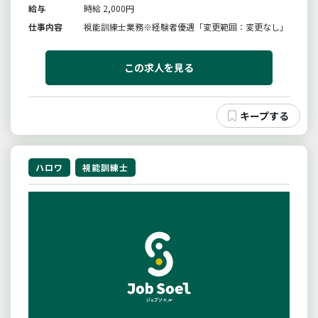
給与
時給 2,000円
仕事内容
視能訓練士業務※経験者優遇「変更範囲：変更なし」
この求人を見る
ハロワ
視能訓練士