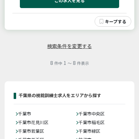
この求人を見る
検索条件を変更する
8
1
8
件中
～
件表示
千葉県の視能訓練士求人をエリアから探す
千葉市
千葉市中央区
千葉市花見川区
千葉市稲毛区
千葉市若葉区
千葉市緑区