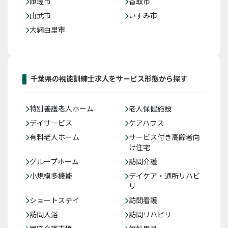
匝瑳市
香取市
山武市
いすみ市
大網白里市
千葉県の視能訓練士求人をサービス形態から探す
特別養護老人ホーム
老人保健施設
デイサービス
ケアハウス
有料老人ホーム
サービス付き高齢者向
け住宅
グループホーム
訪問介護
小規模多機能
デイケア・通所リハビ
リ
ショートステイ
訪問看護
訪問入浴
訪問リハビリ