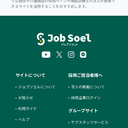
うな病院や介護施設の採用ページや視能訓練士の求人が検索で
きるサイトを活用することをおすすめします。
サイトについて
採用ご担当者様へ
ジョブソエルについて
求人の掲載について
お知らせ
採用企業ログイン
利用ガイド
グループサイト
ヘルプ
ケアスタッフサービス