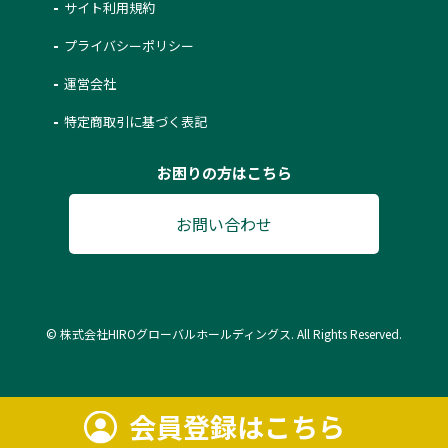
サイト利用規約
プライバシーポリシー
運営会社
特定商取引に基づく表記
お困りの方はこちら
お問い合わせ
© 株式会社HIROグローバルホールディングス. All Rights Reserved.
会員登録はこちら