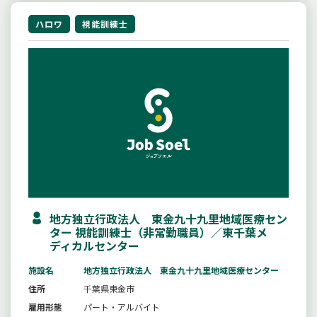
ハロワ
視能訓練士
地方独立行政法人 東金九十九里地域医療セン
ター 視能訓練士（非常勤職員）／東千葉メ
ディカルセンター
施設名
地方独立行政法人 東金九十九里地域医療センター
住所
千葉県東金市
雇用形態
パート・アルバイト