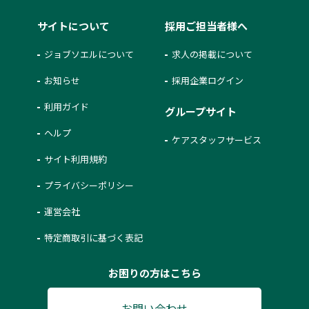
サイトについて
採用ご担当者様へ
ジョブソエルについて
求人の掲載について
お知らせ
採用企業ログイン
利用ガイド
グループサイト
ヘルプ
ケアスタッフサービス
サイト利用規約
プライバシーポリシー
運営会社
特定商取引に基づく表記
お困りの方はこちら
お問い合わせ