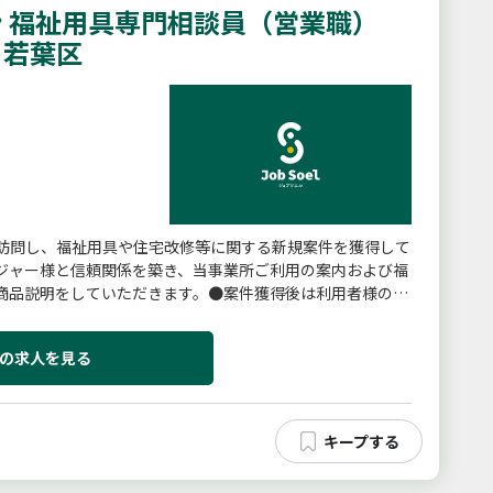
 福祉用具専門相談員（営業職）
・若葉区
訪問し、福祉用具や住宅改修等に関する新規案件を獲得して
ジャー様と信頼関係を築き、当事業所ご利用の案内および福
商品説明をしていただきます。●案件獲得後は利用者様のお
よび納品を行っていただ...
の求人を見る