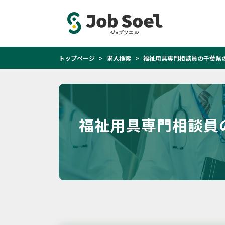
トップページ
求人検索
福祉用具専門相談員の千葉県
福祉用具専門相談員