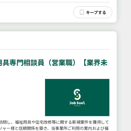
用具専門相談員（営業職）【業界未
訪問し、福祉用具や住宅改修等に関する新規案件を獲得して
ジャー様と信頼関係を築き、当事業所ご利用の案内および福