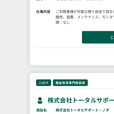
仕事内容
ご利用者様が可能な限り自宅で自立
販売、設置、メンテナンス、モニタ
囲：なし
こ
ハロワ
福祉用具専門相談員
株式会社トータルサポー
施設名
株式会社トータルサポート・ノダ