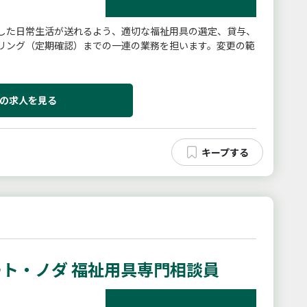
した日常生活が送れるよう、適切な福祉用具の選定、貸与、
リング（定期確認）までの一連の業務を担います。変更の範
の求人を見る
ト・ノダ 福祉用具専門相談員