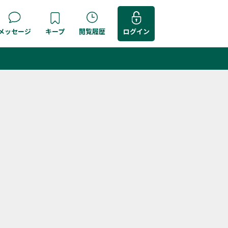
メッセージ
キープ
閲覧履歴
ログイン