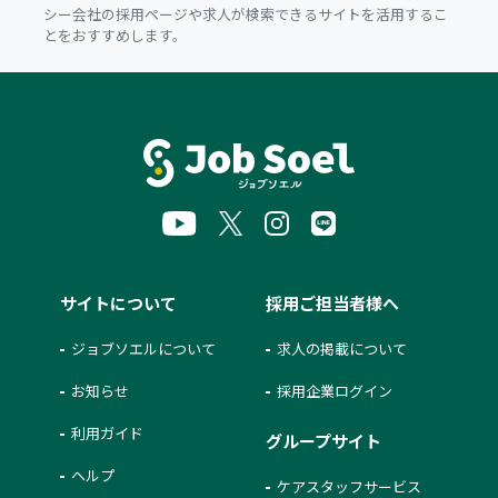
シー会社の採用ページや求人が検索できるサイトを活用するこ
とをおすすめします。
サイトについて
採用ご担当者様へ
ジョブソエルについて
求人の掲載について
お知らせ
採用企業ログイン
利用ガイド
グループサイト
ヘルプ
ケアスタッフサービス