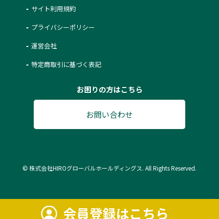
サイト利用規約
プライバシーポリシー
運営会社
特定商取引に基づく表記
お困りの方はこちら
お問い合わせ
© 株式会社HIROグローバルホールディングス. All Rights Reserved.
会員登録はこちら