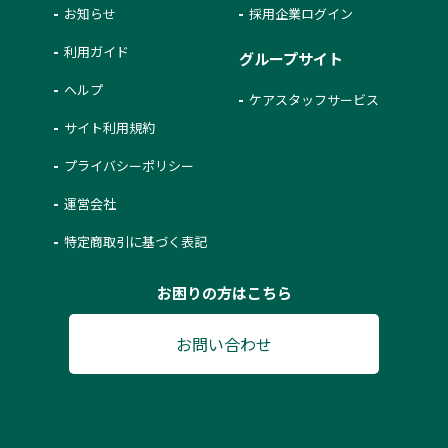
お知らせ
採用企業ログイン
利用ガイド
グループサイト
ヘルプ
ケアスタッフサービス
サイト利用規約
プライバシーポリシー
運営会社
特定商取引に基づく表記
お困りの方はこちら
お問い合わせ