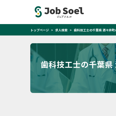
トップページ
求人検索
歯科技工士の千葉県 酒々井町
歯科技工士の千葉県