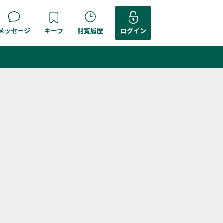
メッセージ
キープ
閲覧履歴
ログイン