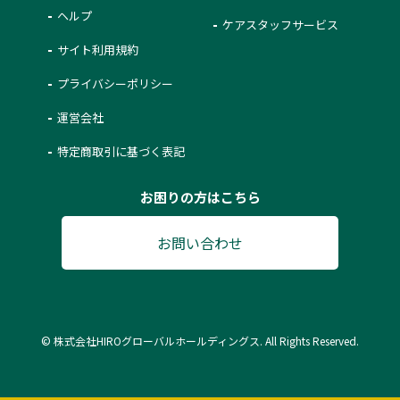
ヘルプ
ケアスタッフサービス
サイト利用規約
プライバシーポリシー
運営会社
特定商取引に基づく表記
お困りの方はこちら
お問い合わせ
© 株式会社HIROグローバルホールディングス. All Rights Reserved.