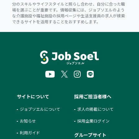
分のスキルやライフスタイルと照らし合わせ、自分に合った職
場を選ぶことが重要です。情報収集には、ジョブソエルのよう
な介護施設や福祉施設の採用ページや生活支援員の求人が検索
できるサイトを活用することをおすすめします。
サイトについて
採用ご担当者様へ
ジョブソエルについて
求人の掲載について
お知らせ
採用企業ログイン
利用ガイド
グループサイト