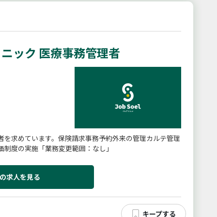
ニック 医療事務管理者
者を求めています。保険請求事務予約外来の管理カルテ管理
価制度の実施「業務変更範囲：なし」
の求人を見る