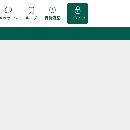
メッセージ
キープ
閲覧履歴
ログイン