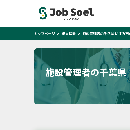
トップページ
求人検索
施設管理者の千葉県 いすみ市
施設管理者の千葉県