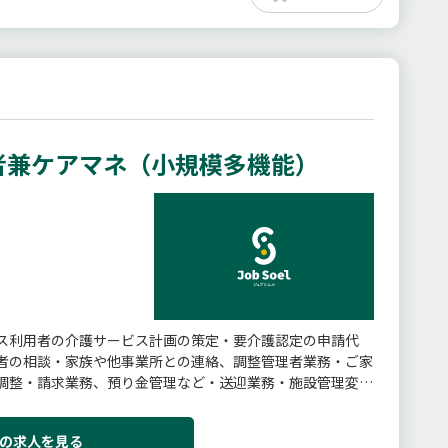
者兼ケアマネ（小規模多機能）
ス利用者の介護サービス計画の策定・要介護認定の申請代
者の相談・家族や他事業所との連絡、調整管理者業務・ご家
調整・請求業務、預り金管理など・送迎業務・施設管理変更
の求人を見る