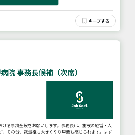
病院 事務長候補（次席）
おける事務全般をお願いします。事務長は、施設の経営・人
が、その分、裁量権も大きくやり甲斐も感じられます。まず