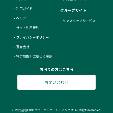
利用ガイド
グループサイト
ヘルプ
ケアスタッフサービス
サイト利用規約
プライバシーポリシー
運営会社
特定商取引に基づく表記
お困りの方はこちら
お問い合わせ
© 株式会社HIROグローバルホールディングス. All Rights Reserved.