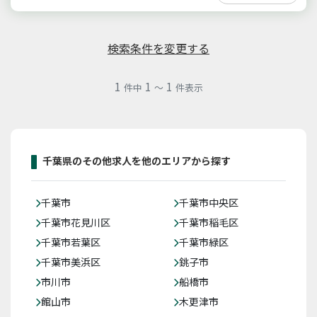
検索条件を変更する
1
1
1
件中
～
件表示
千葉県のその他求人を他のエリアから探す
千葉市
千葉市中央区
千葉市花見川区
千葉市稲毛区
千葉市若葉区
千葉市緑区
千葉市美浜区
銚子市
市川市
船橋市
館山市
木更津市