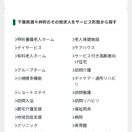
千葉県酒々井町のその他求人をサービス形態から探す
特別養護老人ホーム
老人保健施設
デイサービス
ケアハウス
有料老人ホーム
サービス付き高齢者向
け住宅
グループホーム
訪問介護
小規模多機能
デイケア・通所リハビ
リ
ショートステイ
訪問看護
訪問入浴
訪問リハビリ
居宅介護支援
福祉用具
地域包括支援
病院
クリニック
保育園