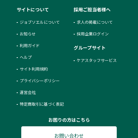
サイトについて
採用ご担当者様へ
ジョブソエルについて
求人の掲載について
お知らせ
採用企業ログイン
利用ガイド
グループサイト
ヘルプ
ケアスタッフサービス
サイト利用規約
プライバシーポリシー
運営会社
特定商取引に基づく表記
お困りの方はこちら
お問い合わせ